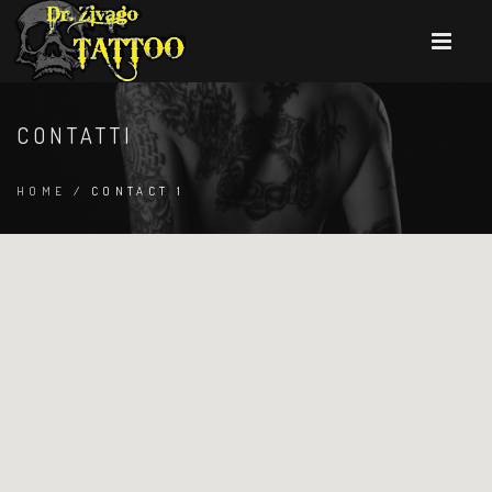
CONTATTI
HOME
/ CONTACT 1