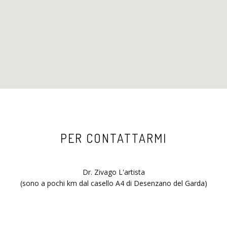
PER CONTATTARMI
Dr. Zivago L'artista
(sono a pochi km dal casello A4 di Desenzano del Garda)