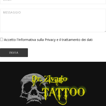
Message
Privacy
*
Accetto l'
Informativa sulla Privacy
e il trattamento dei dati