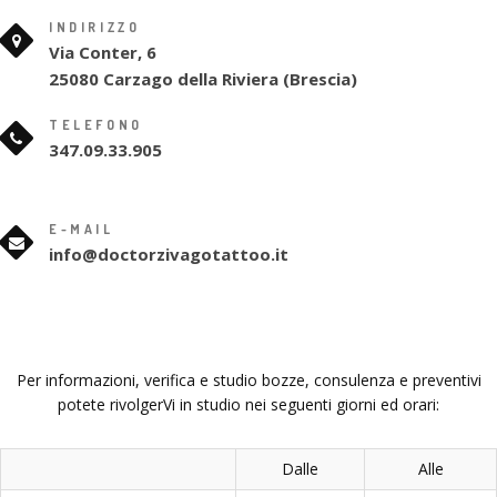
INDIRIZZO
Via Conter, 6
25080 Carzago della Riviera (Brescia)
TELEFONO
347.09.33.905
E-MAIL
info@doctorzivagotattoo.it
Per informazioni, verifica e studio bozze, consulenza e preventivi
potete rivolgerVi in studio nei seguenti giorni ed orari:
Dalle
Alle