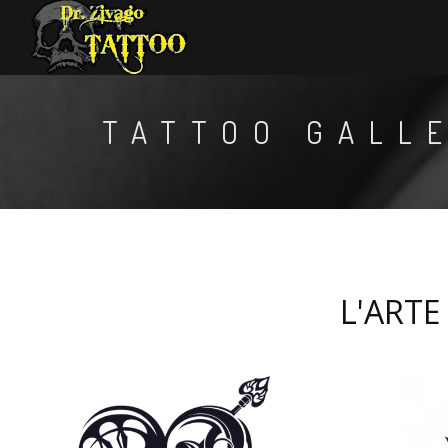
TATTOO GALL
L'ARTE