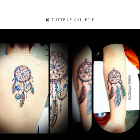
TUTTE LE GALLERIE