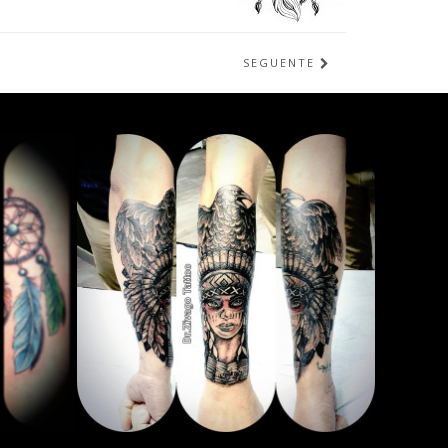
SEGUENTE