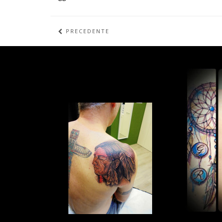
PRECEDENTE