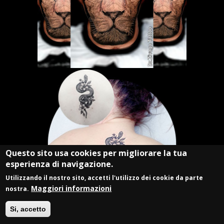
Questo sito usa cookies per migliorare la tua
esperienza di navigazione.
Utilizzando il nostro sito, accetti l'utilizzo dei cookie da parte
Maggiori informazioni
nostra.
Si, accetto