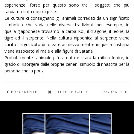
esperienze, forse per questo sono tra i soggetti che più
tatuiamo sulla nostra pelle.
Le culture ci consegnano gli animali corredati da un significato
simbolico che varia nelle diverse tradizioni, per esempio, in
quella giapponese troviamo la carpa Koi, il dragone, il leone, la
tigre ed il serpente. Nella cultura nipponica al serpente viene
cucito il significato di forza e acutezza mentre in quella cristiana
viene associato al male e alla figura di Satana.
Probabilmente l’animale più tatuato è stata la mitica fenice, in
grado di risorgere dalle proprie ceneri, simbolo di rinascita per la
persona che la porta.
PRECEDENTE
TUTTE LE GALLERIE
SEGUENTE