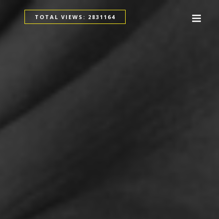
TOTAL VIEWS: 2831164