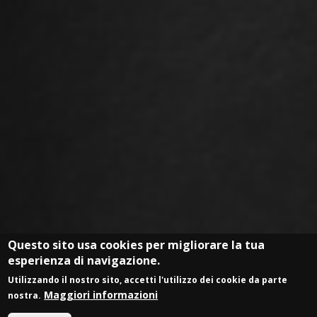
Questo sito usa cookies per migliorare la tua
esperienza di navigazione.
GUARDA IL VIDEO
Utilizzando il nostro sito, accetti l'utilizzo dei cookie da parte
Maggiori informazioni
nostra.