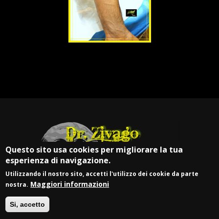
Questo sito usa cookies per migliorare la tua
esperienza di navigazione.
Utilizzando il nostro sito, accetti l'utilizzo dei cookie da parte
Maggiori informazioni
nostra.
Si, accetto