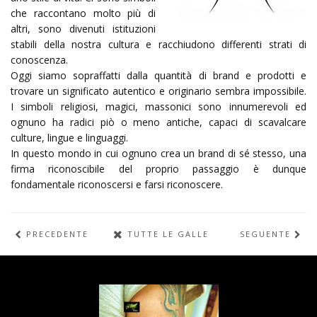
che raccontano molto più di
altri, sono divenuti istituzioni
stabili della nostra cultura e racchiudono differenti strati di
conoscenza.
Oggi siamo sopraffatti dalla quantità di brand e prodotti e
trovare un significato autentico e originario sembra impossibile.
I simboli religiosi, magici, massonici sono innumerevoli ed
ognuno ha radici piò o meno antiche, capaci di scavalcare
culture, lingue e linguaggi.
In questo mondo in cui ognuno crea un brand di sé stesso, una
firma riconoscibile del proprio passaggio è dunque
fondamentale riconoscersi e farsi riconoscere.
PRECEDENTE
TUTTE LE GALLERIE
SEGUENTE