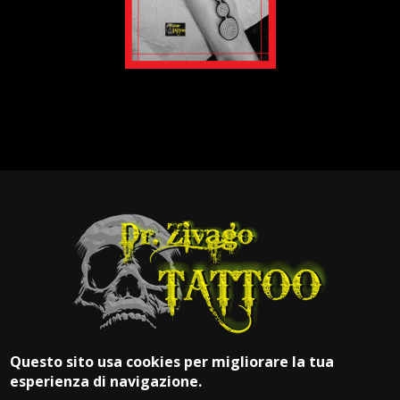
Questo sito usa cookies per migliorare la tua
esperienza di navigazione.