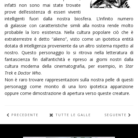
infatti non sono mai state trovate
prove dell’esistenza di esseri viventi
intelligenti fuori dalla nostra biosfera. L’infinito numero
di galassie con caratteristiche simili alla nostra rende molto
probabile la loro esistenza. Nella cultura popolare ciò che è
extraterrestre è detto “alieno”, visto come un ipotetica entità
dotata di intelligenza proveniente da un altro sistema rispetto al
nostro. Questo personaggio lo si ritrova nella letteratura di
fantascienza fin dall’antichità e ripreso ai giorni nostri dalla
cultura moderna della cinematografia, per esempio, in
Star
Trek
e
Doctor Who
.
Non è raro trovare rappresentazioni sulla nostra pelle di questi
personaggi come monito di una loro ipotetica apparizione
oppure come dimostrazione di apertura verso queste creature.
PRECEDENTE
TUTTE LE GALLERIE
SEGUENTE