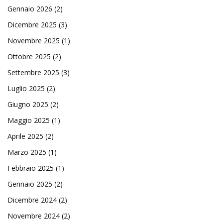
Gennaio 2026
(2)
Dicembre 2025
(3)
Novembre 2025
(1)
Ottobre 2025
(2)
Settembre 2025
(3)
Luglio 2025
(2)
Giugno 2025
(2)
Maggio 2025
(1)
Aprile 2025
(2)
Marzo 2025
(1)
Febbraio 2025
(1)
Gennaio 2025
(2)
Dicembre 2024
(2)
Novembre 2024
(2)