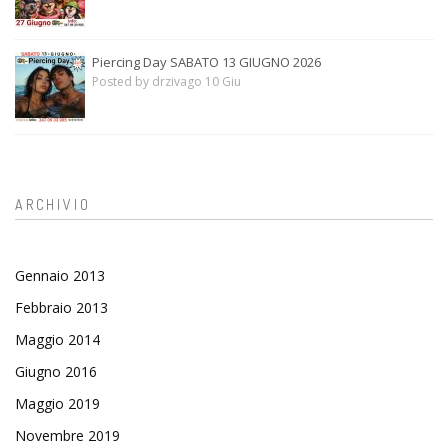
Piercing Day SABATO 13 GIUGNO 2026
Posted by drzivago 10 Giu
ARCHIVIO
Gennaio 2013
Febbraio 2013
Maggio 2014
Giugno 2016
Maggio 2019
Novembre 2019