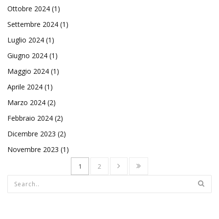
Ottobre 2024
(1)
Settembre 2024
(1)
Luglio 2024
(1)
Giugno 2024
(1)
Maggio 2024
(1)
Aprile 2024
(1)
Marzo 2024
(2)
Febbraio 2024
(2)
Dicembre 2023
(2)
Novembre 2023
(1)
1
2
Form di ricerca