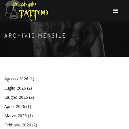
ARCHIVIO MENSILE
Agosto 2026
(1)
Luglio 2026
(2)
Giugno 2026
(2)
Aprile 2026
(1)
Marzo 2026
(1)
Febbraio 2026
(2)