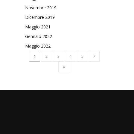
Novembre 2019
Dicembre 2019
Maggio 2021
Gennaio 2022
Maggio 2022
1
2
3
4
5