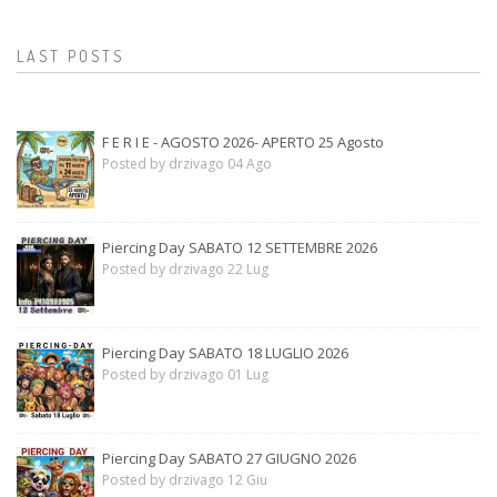
LAST POSTS
F E R I E - AGOSTO 2026- APERTO 25 Agosto
Posted by drzivago 04 Ago
Piercing Day SABATO 12 SETTEMBRE 2026
Posted by drzivago 22 Lug
Piercing Day SABATO 18 LUGLIO 2026
Posted by drzivago 01 Lug
Piercing Day SABATO 27 GIUGNO 2026
Posted by drzivago 12 Giu