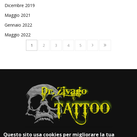
Dicembre 2019
Maggio 2021
Gennaio 2022
Maggio 2022
1
2
3
4
5
Questo sito usa cookies per migliorare la tua