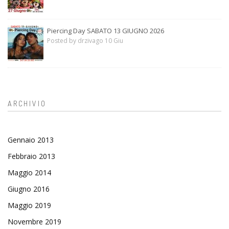
Piercing Day SABATO 13 GIUGNO 2026
Posted by drzivago 10 Giu
ARCHIVIO
Gennaio 2013
Febbraio 2013
Maggio 2014
Giugno 2016
Maggio 2019
Novembre 2019