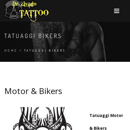
TATUAGGI BIKERS
HOME
/ TATUAGGI BIKERS
Motor & Bikers
Tatuaggi Motor
& Bikers