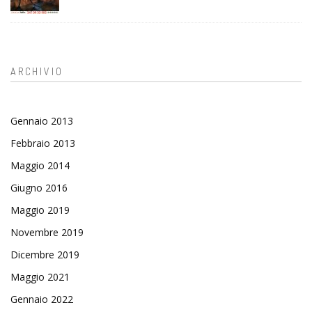
ARCHIVIO
Gennaio 2013
Febbraio 2013
Maggio 2014
Giugno 2016
Maggio 2019
Novembre 2019
Dicembre 2019
Maggio 2021
Gennaio 2022