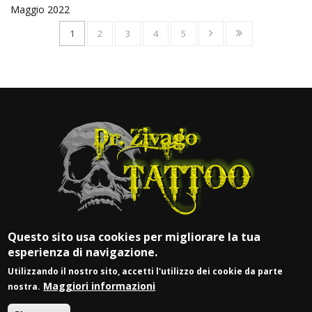
Maggio 2022
1
2
3
4
5
Questo sito usa cookies per migliorare la tua
esperienza di navigazione.
Utilizzando il nostro sito, accetti l'utilizzo dei cookie da parte
Maggiori informazioni
nostra.
© DR. ZIVAGO TATTOO