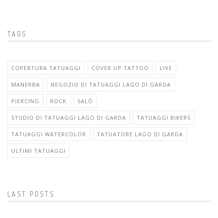
TAGS
COPERTURA TATUAGGI
COVER UP TATTOO
LIVE
MANERBA
NEGOZIO DI TATUAGGI LAGO DI GARDA
PIERCING
ROCK
SALÒ
STUDIO DI TATUAGGI LAGO DI GARDA
TATUAGGI BIKERS
TATUAGGI WATERCOLOR
TATUATORE LAGO DI GARDA
ULTIMI TATUAGGI
LAST POSTS