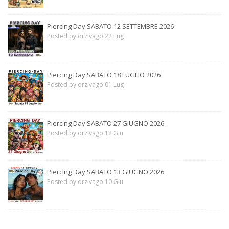
Piercing Day SABATO 12 SETTEMBRE 2026
Posted by drzivago 22 Lug
Piercing Day SABATO 18 LUGLIO 2026
Posted by drzivago 01 Lug
Piercing Day SABATO 27 GIUGNO 2026
Posted by drzivago 12 Giu
Piercing Day SABATO 13 GIUGNO 2026
Posted by drzivago 10 Giu