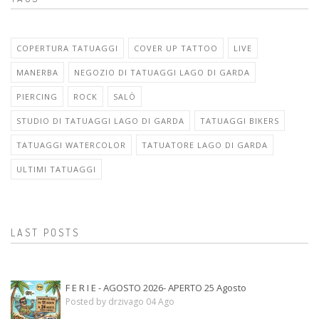
COPERTURA TATUAGGI
COVER UP TATTOO
LIVE
MANERBA
NEGOZIO DI TATUAGGI LAGO DI GARDA
PIERCING
ROCK
SALÒ
STUDIO DI TATUAGGI LAGO DI GARDA
TATUAGGI BIKERS
TATUAGGI WATERCOLOR
TATUATORE LAGO DI GARDA
ULTIMI TATUAGGI
LAST POSTS
F E R I E - AGOSTO 2026- APERTO 25 Agosto
Posted by drzivago 04 Ago