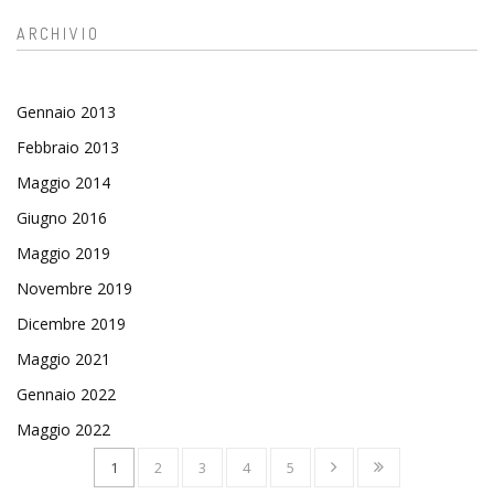
ARCHIVIO
Gennaio 2013
Febbraio 2013
Maggio 2014
Giugno 2016
Maggio 2019
Novembre 2019
Dicembre 2019
Maggio 2021
Gennaio 2022
Maggio 2022
1
2
3
4
5