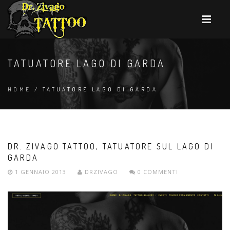
TATUATORE LAGO DI GARDA
HOME
/ TATUATORE LAGO DI GARDA
DR. ZIVAGO TATTOO, TATUATORE SUL LAGO DI
GARDA
1 GENNAIO 2013
DRZIVAGO
0 COMMENTI