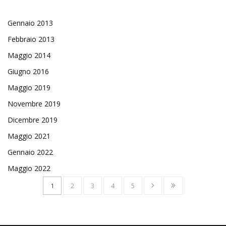
Gennaio 2013
Febbraio 2013
Maggio 2014
Giugno 2016
Maggio 2019
Novembre 2019
Dicembre 2019
Maggio 2021
Gennaio 2022
Maggio 2022
1
2
3
4
5