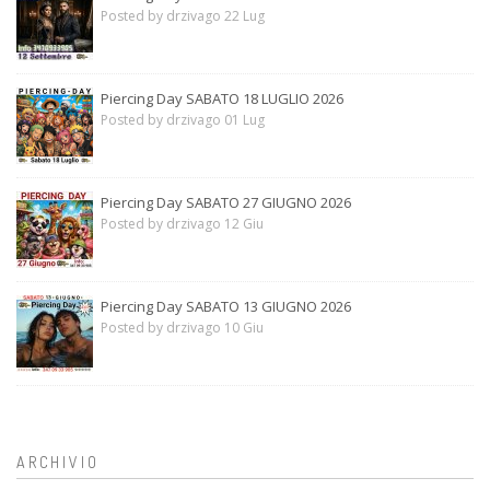
Posted by drzivago 22 Lug
Piercing Day SABATO 18 LUGLIO 2026
Posted by drzivago 01 Lug
Piercing Day SABATO 27 GIUGNO 2026
Posted by drzivago 12 Giu
Piercing Day SABATO 13 GIUGNO 2026
Posted by drzivago 10 Giu
ARCHIVIO