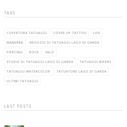
TAGS
COPERTURA TATUAGGI
COVER UP TATTOO
LIVE
MANERBA
NEGOZIO DI TATUAGGI LAGO DI GARDA
PIERCING
ROCK
SALÒ
STUDIO DI TATUAGGI LAGO DI GARDA
TATUAGGI BIKERS
TATUAGGI WATERCOLOR
TATUATORE LAGO DI GARDA
ULTIMI TATUAGGI
LAST POSTS