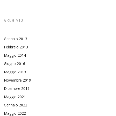
ARCHIVIO
Gennaio 2013
Febbraio 2013
Maggio 2014
Giugno 2016
Maggio 2019
Novembre 2019
Dicembre 2019
Maggio 2021
Gennaio 2022
Maggio 2022