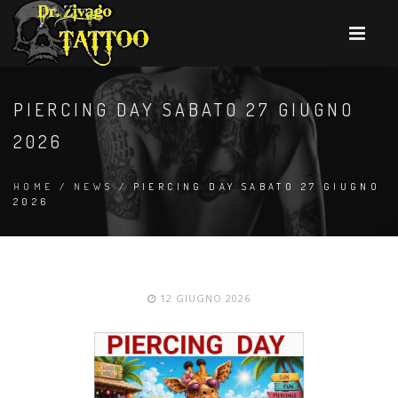
PIERCING DAY SABATO 27 GIUGNO
2026
HOME
/
NEWS
/ PIERCING DAY SABATO 27 GIUGNO
2026
12 GIUGNO 2026