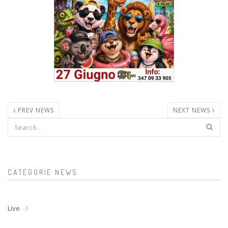
PREV NEWS
NEXT NEWS
Form di ricerca
CATEGORIE NEWS
Live
- 3