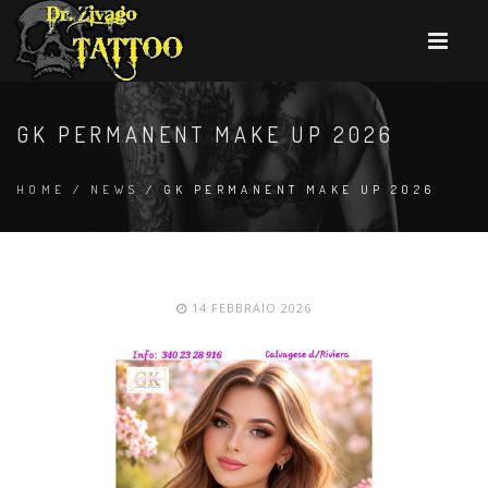
GK PERMANENT MAKE UP 2026
HOME
/
NEWS
/ GK PERMANENT MAKE UP 2026
14 FEBBRAIO 2026