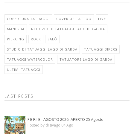
COPERTURA TATUAGGI
COVER UP TATTOO
LIVE
MANERBA
NEGOZIO DI TATUAGGI LAGO DI GARDA
PIERCING
ROCK
SALÒ
STUDIO DI TATUAGGI LAGO DI GARDA
TATUAGGI BIKERS
TATUAGGI WATERCOLOR
TATUATORE LAGO DI GARDA
ULTIMI TATUAGGI
LAST POSTS
F E R I E - AGOSTO 2026- APERTO 25 Agosto
Posted by drzivago 04 Ago