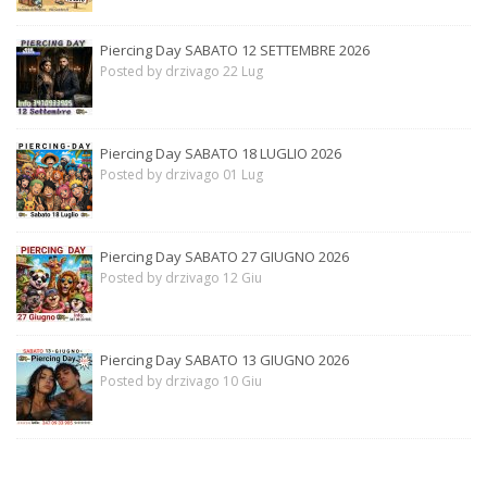
Piercing Day SABATO 12 SETTEMBRE 2026
Posted by drzivago 22 Lug
Piercing Day SABATO 18 LUGLIO 2026
Posted by drzivago 01 Lug
Piercing Day SABATO 27 GIUGNO 2026
Posted by drzivago 12 Giu
Piercing Day SABATO 13 GIUGNO 2026
Posted by drzivago 10 Giu