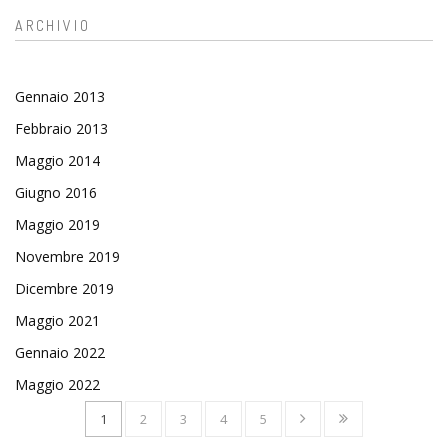
ARCHIVIO
Gennaio 2013
Febbraio 2013
Maggio 2014
Giugno 2016
Maggio 2019
Novembre 2019
Dicembre 2019
Maggio 2021
Gennaio 2022
Maggio 2022
1
2
3
4
5