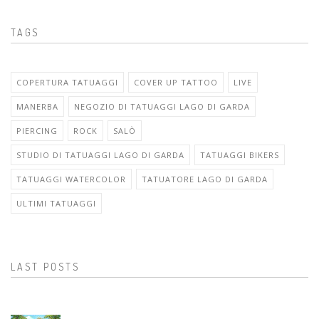
TAGS
COPERTURA TATUAGGI
COVER UP TATTOO
LIVE
MANERBA
NEGOZIO DI TATUAGGI LAGO DI GARDA
PIERCING
ROCK
SALÒ
STUDIO DI TATUAGGI LAGO DI GARDA
TATUAGGI BIKERS
TATUAGGI WATERCOLOR
TATUATORE LAGO DI GARDA
ULTIMI TATUAGGI
LAST POSTS