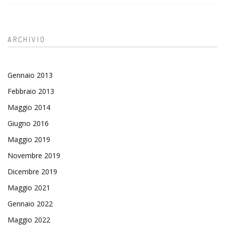
ARCHIVIO
Gennaio 2013
Febbraio 2013
Maggio 2014
Giugno 2016
Maggio 2019
Novembre 2019
Dicembre 2019
Maggio 2021
Gennaio 2022
Maggio 2022