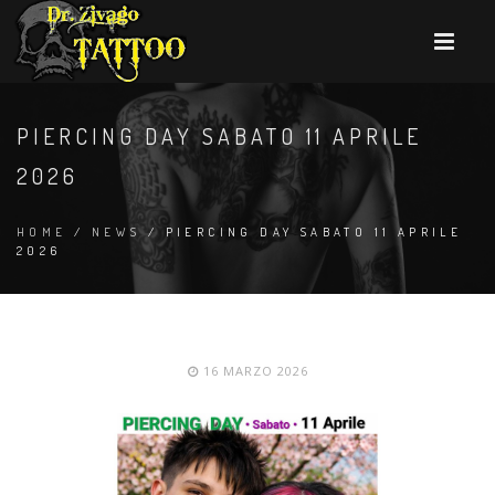
PIERCING DAY SABATO 11 APRILE
2026
HOME
/
NEWS
/ PIERCING DAY SABATO 11 APRILE
2026
16 MARZO 2026