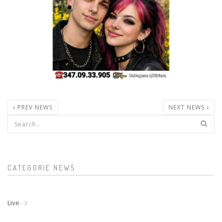
PREV NEWS
NEXT NEWS
Form di ricerca
CATEGORIE NEWS
Live
- 3