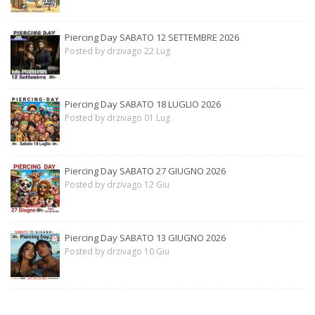
Piercing Day SABATO 12 SETTEMBRE 2026
Posted by drzivago 22 Lug
Piercing Day SABATO 18 LUGLIO 2026
Posted by drzivago 01 Lug
Piercing Day SABATO 27 GIUGNO 2026
Posted by drzivago 12 Giu
Piercing Day SABATO 13 GIUGNO 2026
Posted by drzivago 10 Giu