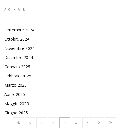
ARCHIVIO
Settembre 2024
Ottobre 2024
Novembre 2024
Dicembre 2024
Gennaio 2025
Febbraio 2025
Marzo 2025
Aprile 2025
Maggio 2025
Giugno 2025
1
2
3
4
5