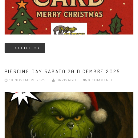
LEGGI TUTTO
PIERCING DAY SABATO 20 DICEMBRE 2025
18 NOVEMBRE 2025
DRZIVAGO
0 COMMENTI