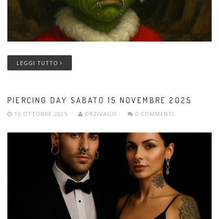
LEGGI TUTTO
PIERCING DAY SABATO 15 NOVEMBRE 2025
16 OTTOBRE 2025
DRZIVAGO
0 COMMENTI