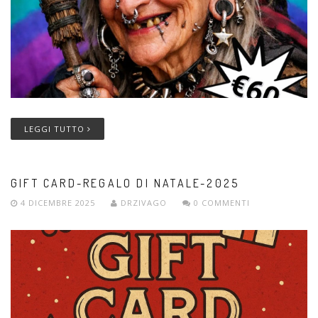
LEGGI TUTTO
GIFT CARD-REGALO DI NATALE-2025
4 DICEMBRE 2025
DRZIVAGO
0 COMMENTI