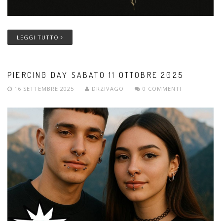
LEGGI TUTTO
PIERCING DAY SABATO 11 OTTOBRE 2025
16 SETTEMBRE 2025
DRZIVAGO
0 COMMENTI