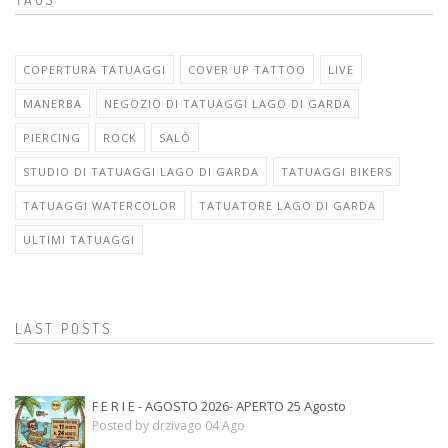
COPERTURA TATUAGGI
COVER UP TATTOO
LIVE
MANERBA
NEGOZIO DI TATUAGGI LAGO DI GARDA
PIERCING
ROCK
SALÒ
STUDIO DI TATUAGGI LAGO DI GARDA
TATUAGGI BIKERS
TATUAGGI WATERCOLOR
TATUATORE LAGO DI GARDA
ULTIMI TATUAGGI
LAST POSTS
F E R I E - AGOSTO 2026- APERTO 25 Agosto
Posted by drzivago 04 Ago