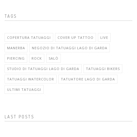
TAGS
COPERTURA TATUAGGI
COVER UP TATTOO
LIVE
MANERBA
NEGOZIO DI TATUAGGI LAGO DI GARDA
PIERCING
ROCK
SALÒ
STUDIO DI TATUAGGI LAGO DI GARDA
TATUAGGI BIKERS
TATUAGGI WATERCOLOR
TATUATORE LAGO DI GARDA
ULTIMI TATUAGGI
LAST POSTS