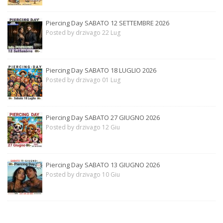
Piercing Day SABATO 12 SETTEMBRE 2026
Posted by drzivago 22 Lug
Piercing Day SABATO 18 LUGLIO 2026
Posted by drzivago 01 Lug
Piercing Day SABATO 27 GIUGNO 2026
Posted by drzivago 12 Giu
Piercing Day SABATO 13 GIUGNO 2026
Posted by drzivago 10 Giu