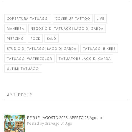
COPERTURA TATUAGGI
COVER UP TATTOO
LIVE
MANERBA
NEGOZIO DI TATUAGGI LAGO DI GARDA
PIERCING
ROCK
SALÒ
STUDIO DI TATUAGGI LAGO DI GARDA
TATUAGGI BIKERS
TATUAGGI WATERCOLOR
TATUATORE LAGO DI GARDA
ULTIMI TATUAGGI
LAST POSTS
F E R I E - AGOSTO 2026- APERTO 25 Agosto
Posted by drzivago 04 Ago