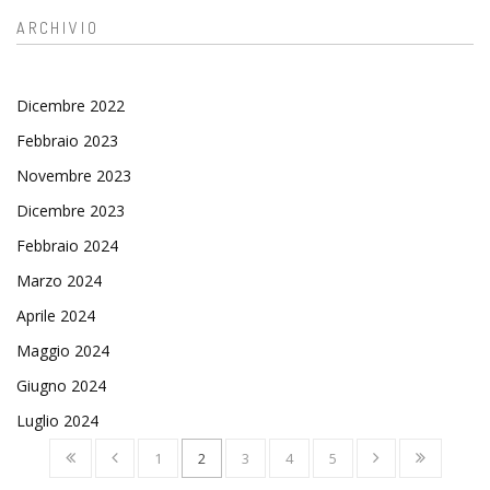
ARCHIVIO
Dicembre 2022
Febbraio 2023
Novembre 2023
Dicembre 2023
Febbraio 2024
Marzo 2024
Aprile 2024
Maggio 2024
Giugno 2024
Luglio 2024
1
2
3
4
5