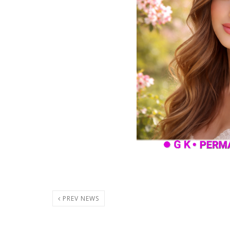
PREV NEWS