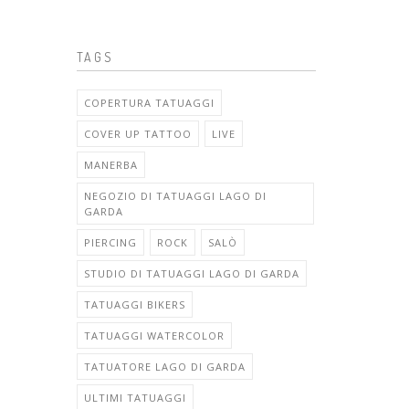
TAGS
COPERTURA TATUAGGI
COVER UP TATTOO
LIVE
MANERBA
NEGOZIO DI TATUAGGI LAGO DI
GARDA
PIERCING
ROCK
SALÒ
STUDIO DI TATUAGGI LAGO DI GARDA
TATUAGGI BIKERS
TATUAGGI WATERCOLOR
TATUATORE LAGO DI GARDA
ULTIMI TATUAGGI