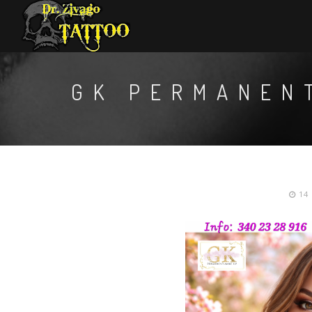
GK PERMANEN
14 