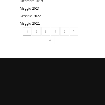
Dicembre 2019
Maggio 2021
Gennaio 2022
Maggio 2022
1
2
3
4
5