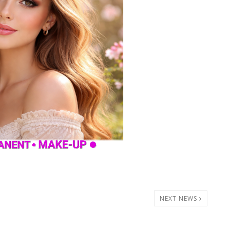
NEXT NEWS