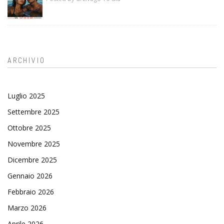
ARCHIVIO
Luglio 2025
Settembre 2025
Ottobre 2025
Novembre 2025
Dicembre 2025
Gennaio 2026
Febbraio 2026
Marzo 2026
Aprile 2026