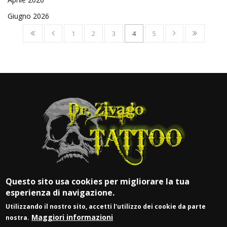
Giugno 2026
1
2
3
4
5
Questo sito usa cookies per migliorare la tua
esperienza di navigazione.
Utilizzando il nostro sito, accetti l'utilizzo dei cookie da parte
Maggiori informazioni
nostra.