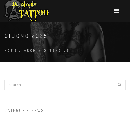
GIUGNO 2025
HOME
/
ARCHIVIO MENSILE
Form di ricerca
CATEGORIE NEWS