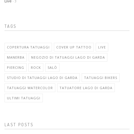
Live
- 3
TAGS
COPERTURA TATUAGGI
COVER UP TATTOO
LIVE
MANERBA
NEGOZIO DI TATUAGGI LAGO DI GARDA
PIERCING
ROCK
SALÒ
STUDIO DI TATUAGGI LAGO DI GARDA
TATUAGGI BIKERS
TATUAGGI WATERCOLOR
TATUATORE LAGO DI GARDA
ULTIMI TATUAGGI
LAST POSTS