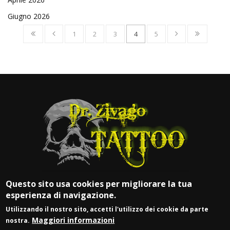
Giugno 2026
1
2
3
4
5
Questo sito usa cookies per migliorare la tua
esperienza di navigazione.
Utilizzando il nostro sito, accetti l'utilizzo dei cookie da parte
Maggiori informazioni
nostra.