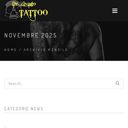
NOVEMBRE 2025
HOME
/
ARCHIVIO MENSILE
Form di ricerca
CATEGORIE NEWS