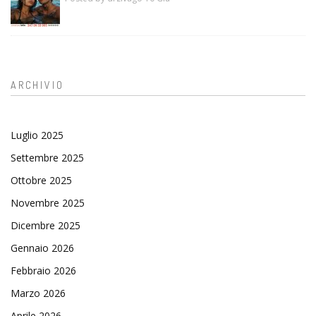
ARCHIVIO
Luglio 2025
Settembre 2025
Ottobre 2025
Novembre 2025
Dicembre 2025
Gennaio 2026
Febbraio 2026
Marzo 2026
Aprile 2026