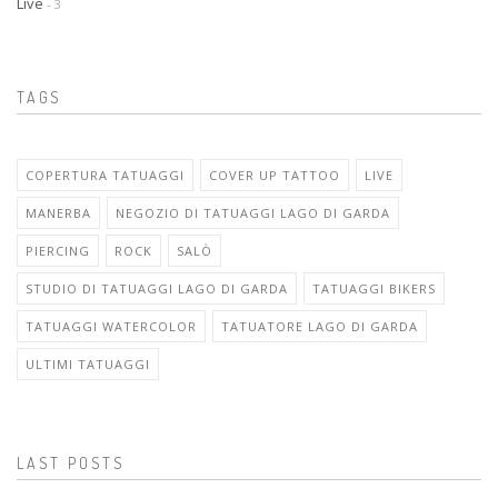
Live
- 3
TAGS
COPERTURA TATUAGGI
COVER UP TATTOO
LIVE
MANERBA
NEGOZIO DI TATUAGGI LAGO DI GARDA
PIERCING
ROCK
SALÒ
STUDIO DI TATUAGGI LAGO DI GARDA
TATUAGGI BIKERS
TATUAGGI WATERCOLOR
TATUATORE LAGO DI GARDA
ULTIMI TATUAGGI
LAST POSTS