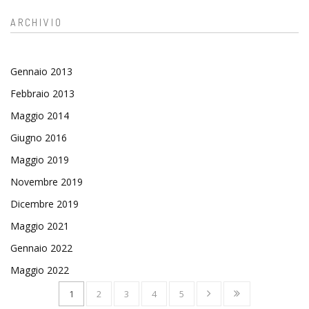
ARCHIVIO
Gennaio 2013
Febbraio 2013
Maggio 2014
Giugno 2016
Maggio 2019
Novembre 2019
Dicembre 2019
Maggio 2021
Gennaio 2022
Maggio 2022
1
2
3
4
5