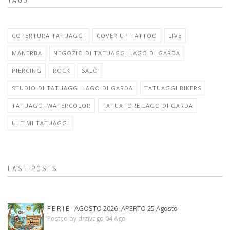
COPERTURA TATUAGGI
COVER UP TATTOO
LIVE
MANERBA
NEGOZIO DI TATUAGGI LAGO DI GARDA
PIERCING
ROCK
SALÒ
STUDIO DI TATUAGGI LAGO DI GARDA
TATUAGGI BIKERS
TATUAGGI WATERCOLOR
TATUATORE LAGO DI GARDA
ULTIMI TATUAGGI
LAST POSTS
F E R I E - AGOSTO 2026- APERTO 25 Agosto
Posted by drzivago 04 Ago