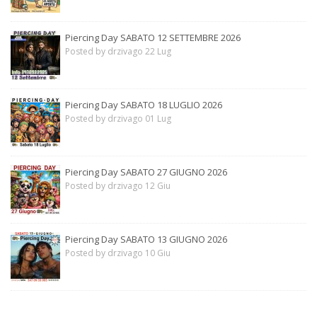
Piercing Day SABATO 12 SETTEMBRE 2026
Posted by drzivago 22 Lug
Piercing Day SABATO 18 LUGLIO 2026
Posted by drzivago 01 Lug
Piercing Day SABATO 27 GIUGNO 2026
Posted by drzivago 12 Giu
Piercing Day SABATO 13 GIUGNO 2026
Posted by drzivago 10 Giu