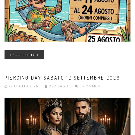
LEGGI TUTTO
PIERCING DAY SABATO 12 SETTEMBRE 2026
22 LUGLIO 2026
DRZIVAGO
0 COMMENTI