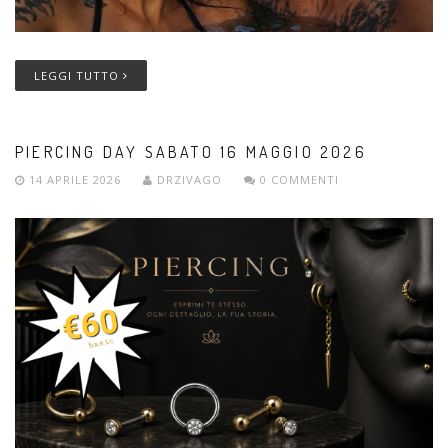
LEGGI TUTTO
PIERCING DAY SABATO 16 MAGGIO 2026
14 APRILE 2026
DRZIVAGO
0 COMMENTI